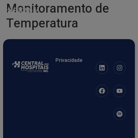
Monitoramento de
Temperatura
Privacidade