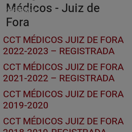
Médicos - Juiz de
Fora
CCT MÉDICOS JUIZ DE FORA
2022-2023 – REGISTRADA
CCT MÉDICOS JUIZ DE FORA
2021-2022 – REGISTRADA
CCT MÉDICOS JUIZ DE FORA
2019-2020
CCT MÉDICOS JUIZ DE FORA