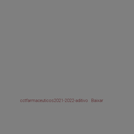
cctfarmaceuticos2021-2022-aditivo
Baixar