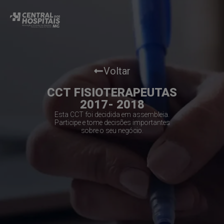
Voltar
CCT FISIOTERAPEUTAS
2017- 2018
Esta CCT foi decidida em assembleia.
Participe e tome decisões importantes
sobre o seu negócio.