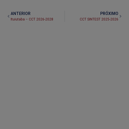
ANTERIOR
PRÓXIMO
Ituiutaba – CCT 2026-2028
CCT SINTEST 2025-2026