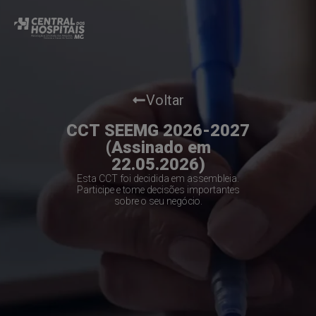
Voltar
CCT SEEMG 2026-2027
(Assinado em
22.05.2026)
Esta CCT foi decidida em assembleia.
Participe e tome decisões importantes
sobre o seu negócio.