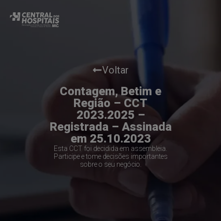
Voltar
Contagem, Betim e
Região – CCT
2023.2025 –
Registrada – Assinada
em 25.10.2023
Esta CCT foi decidida em assembleia.
Participe e tome decisões importantes
sobre o seu negócio.