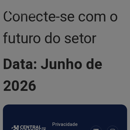
Conecte-se com o
futuro do setor
Data: Junho de
2026
Privacidade