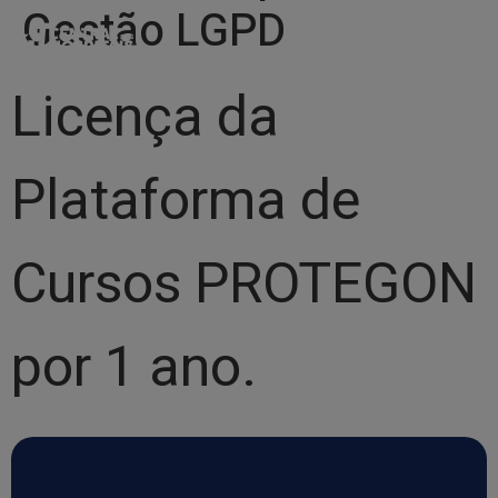
Gestão LGPD
Licença da
Plataforma de
Cursos PROTEGON
por 1 ano.