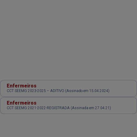
Enfermeiros
CCT SEEMG 2023-2025 – ADITIVO (Assinado em 15.04.2024)
Enfermeiros
CCT SEEMG 2021-2022-REGISTRADA (Assinada em 27.04.21)