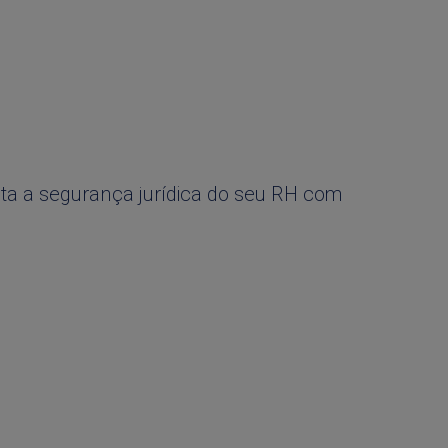
ta a segurança jurídica do seu RH com