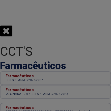
CCT'S
Farmacêuticos
Farmacêuticos
CCT SINFARMIG 2026-2027
Farmacêuticos
[ASSINADA 10-09]CCT SINFARMIG 2024-2025
Farmacêuticos