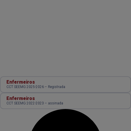
Enfermeiros
CCT SEEMG 2025-2026 – Registrada
Enfermeiros
CCT SEEMG 2022-2023 – assinada