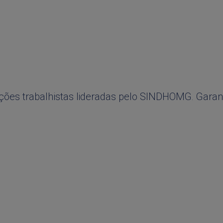
ções trabalhistas lideradas pelo SINDHOMG. Garan